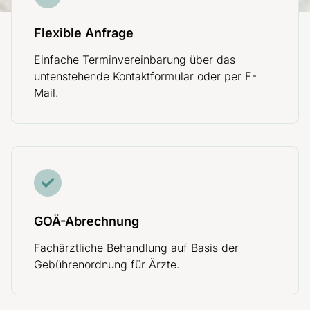
Flexible Anfrage
Einfache Terminvereinbarung über das
untenstehende Kontaktformular oder per E-
Mail.
GOÄ-Abrechnung
Fachärztliche Behandlung auf Basis der
Gebührenordnung für Ärzte.