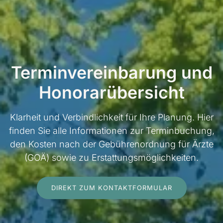
Terminvereinbarung und
Honorarübersicht
Klarheit und Verbindlichkeit für Ihre Planung. Hier
finden Sie alle Informationen zur Terminbuchung,
den Kosten nach der Gebührenordnung für Ärzte
(GOÄ) sowie zu Erstattungsmöglichkeiten.
DIREKT ZUM KONTAKTFORMULAR