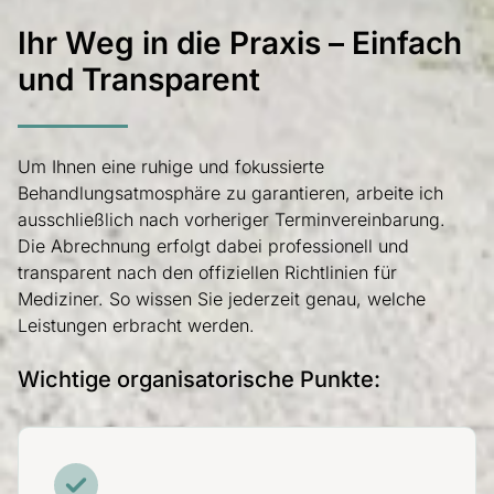
Ihr Weg in die Praxis – Einfach
und Transparent
Um Ihnen eine ruhige und fokussierte
Behandlungsatmosphäre zu garantieren, arbeite ich
ausschließlich nach vorheriger Terminvereinbarung.
Die Abrechnung erfolgt dabei professionell und
transparent nach den offiziellen Richtlinien für
Mediziner. So wissen Sie jederzeit genau, welche
Leistungen erbracht werden.
Wichtige organisatorische Punkte: