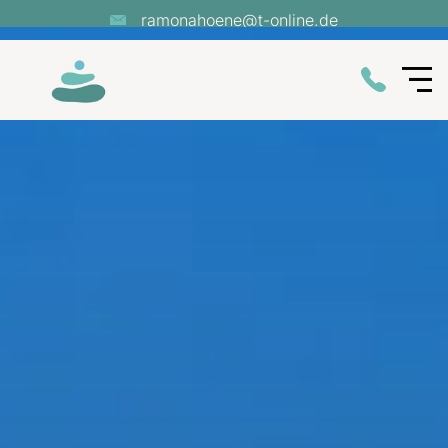
ramonahoene@t-online.de