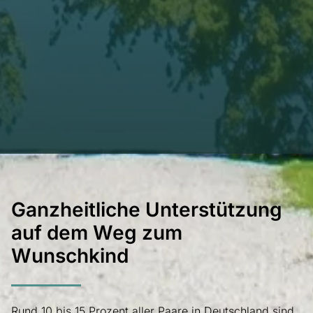
Ganzheitliche Unterstützung
auf dem Weg zum
Wunschkind
Rund 10 bis 15 Prozent aller Paare in Deutschland sind