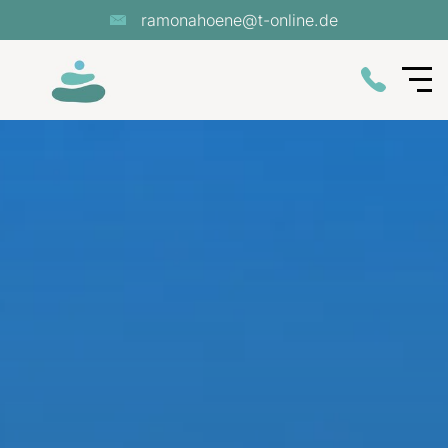
ramonahoene@t-online.de